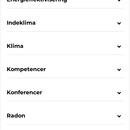
Indeklima
Klima
Kompetencer
Konferencer
Radon