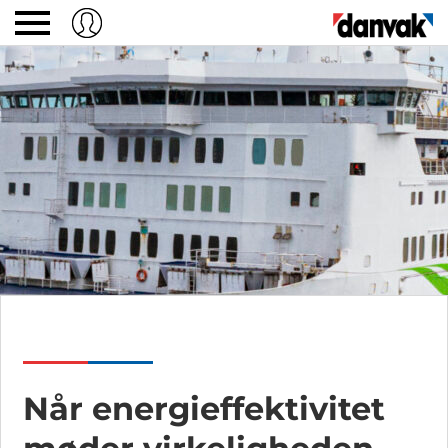
Når energieffektivitet