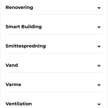
Renovering
Smart Building
Smittespredning
Vand
Varme
Ventilation