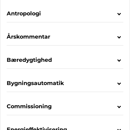
Antropologi
Årskommentar
Bæredygtighed
Bygningsautomatik
Commissioning
Energieffektivisering