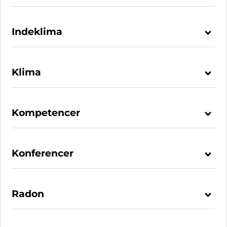
Indeklima
Klima
Kompetencer
Konferencer
Radon