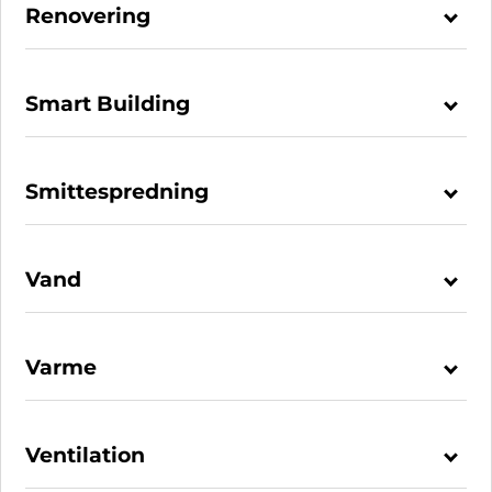
Renovering
Smart Building
Smittespredning
Vand
Varme
Ventilation