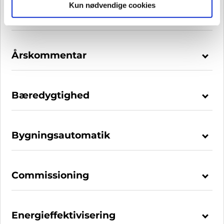
Kun nødvendige cookies
Antropologi
Årskommentar
Bæredygtighed
Bygningsautomatik
Commissioning
Energieffektivisering