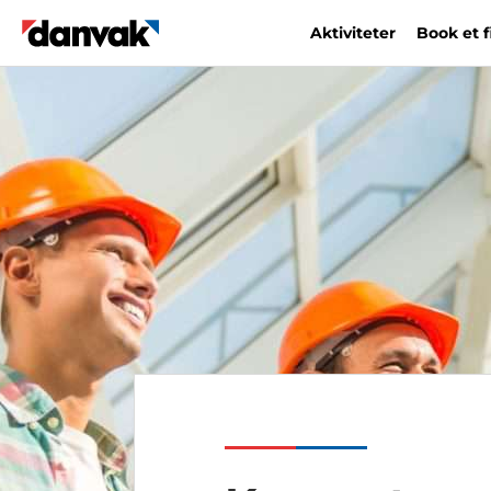
Aktiviteter
Book et 