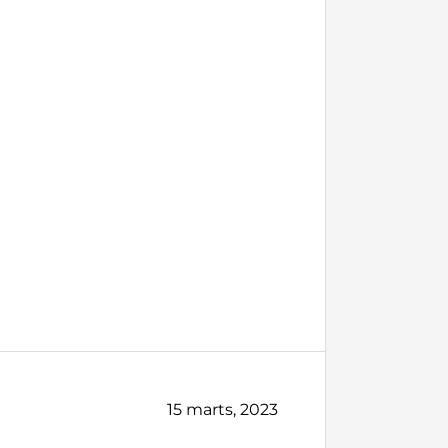
15 marts, 2023