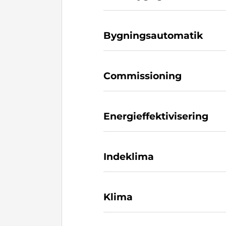
Bygningsautomatik
Commissioning
Energieffektivisering
Indeklima
Klima