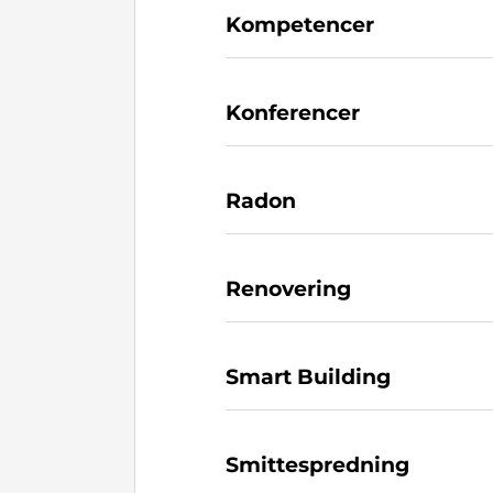
Kompetencer
Konferencer
Radon
Renovering
Smart Building
Smittespredning