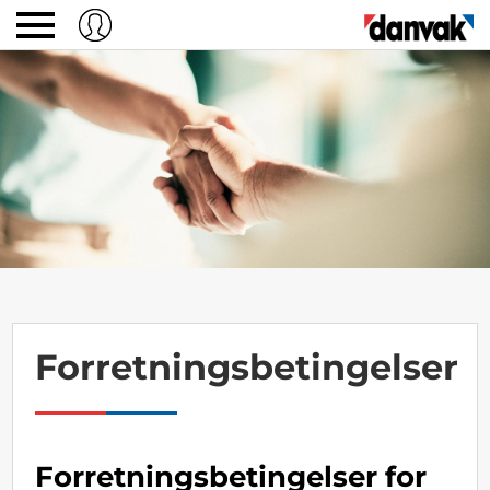
Forretningsbetingelser
Forretningsbetingelser for