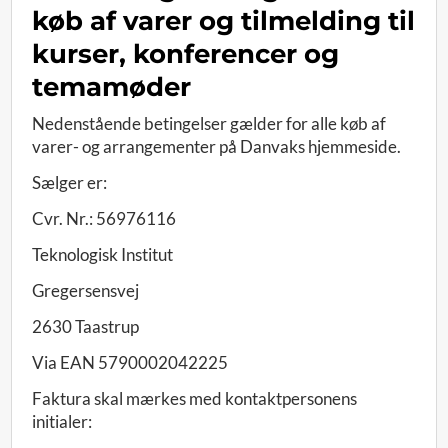
køb af varer og tilmelding til
kurser, konferencer og
temamøder
Nedenstående betingelser gælder for alle køb af
varer- og arrangementer på Danvaks hjemmeside.
Sælger er:
Cvr. Nr.: 56976116
Teknologisk Institut
Gregersensvej
2630 Taastrup
Via EAN 5790002042225
Faktura skal mærkes med kontaktpersonens
initialer: