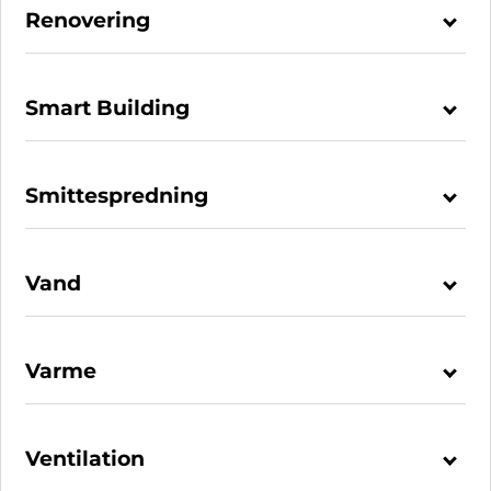
Renovering
Smart Building
Smittespredning
Vand
Varme
Ventilation