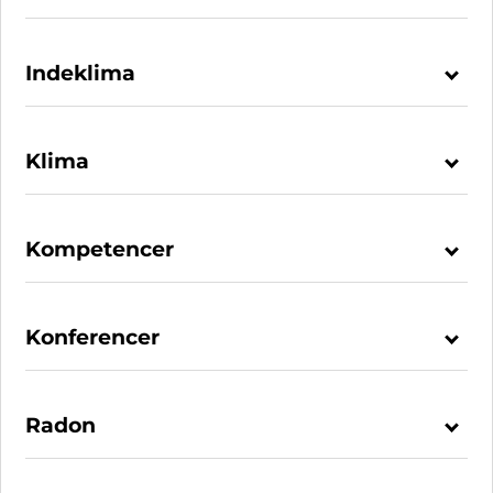
Indeklima
Klima
Kompetencer
Konferencer
Radon