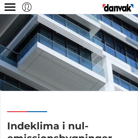
Indeklima i nul-