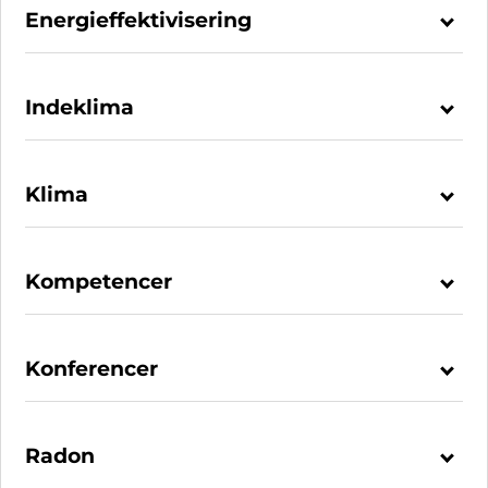
Energieffektivisering
Indeklima
Klima
Kompetencer
Konferencer
Radon