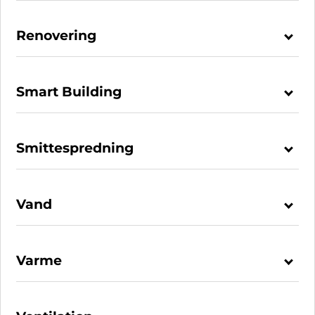
Renovering
Smart Building
Smittespredning
Vand
Varme