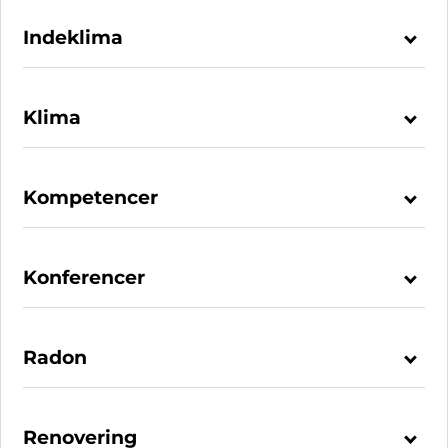
Indeklima
Klima
Kompetencer
Konferencer
Radon
Renovering