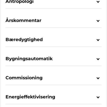
Antropologi
Årskommentar
Bæredygtighed
Bygningsautomatik
Commissioning
Energieffektivisering