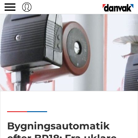
Bygningsautomatik