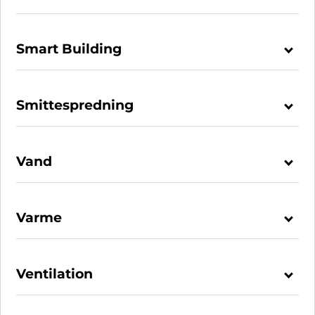
Smart Building
Smittespredning
Vand
Varme
Ventilation