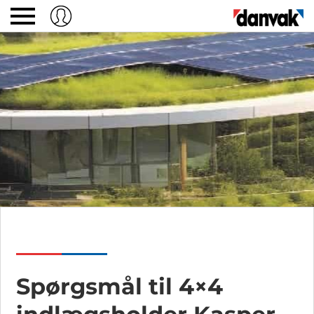
Spørgsmål til 4×4