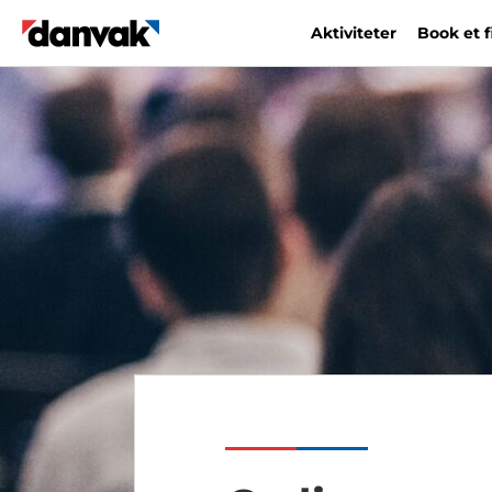
Aktiviteter
Book et 