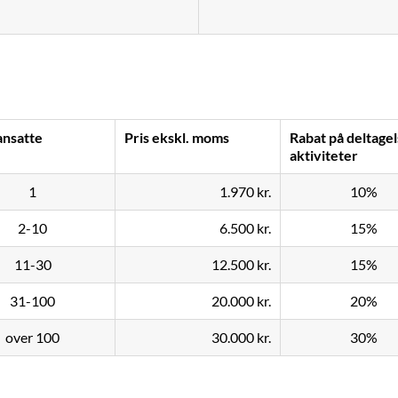
ansatte
Pris ekskl. moms
Rabat på deltagel
aktiviteter
1
1.970 kr.
10%
2-10
6.500 kr.
15%
11-30
12.500 kr.
15%
31-100
20.000 kr.
20%
over 100
30.000 kr.
30%