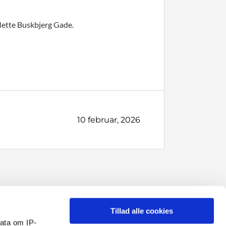
 Mette Buskbjerg Gade.
10 februar, 2026
Tillad alle cookies
ata om IP-