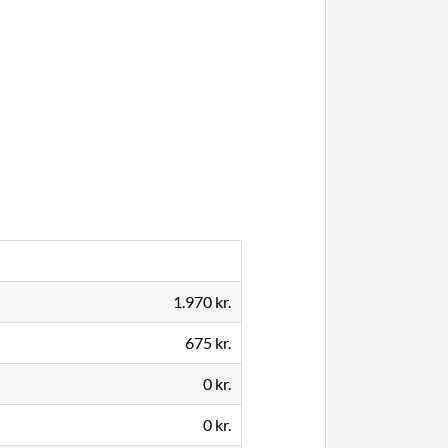
1.970 kr.
675 kr.
0 kr.
0 kr.