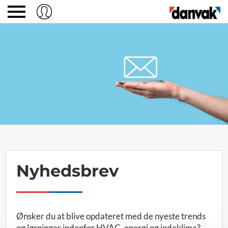
Nyhedsbrev
Ønsker du at blive opdateret med de nyeste trends