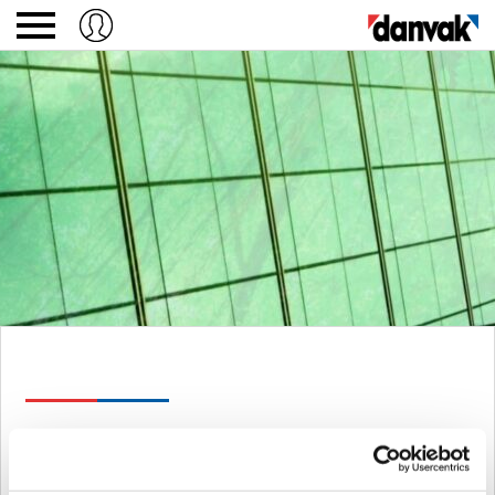
Mød os på Energiforum