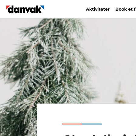
Aktiviteter
Book et 