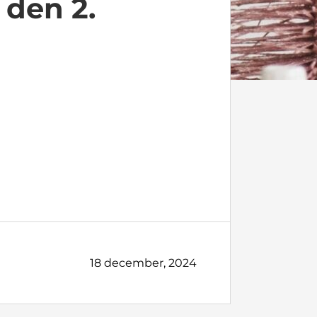
 den 2.
18 december, 2024