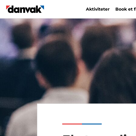
Aktiviteter
Book et 