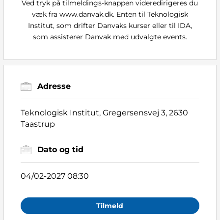
Ved tryk på tilmeldings-knappen videredirigeres du
væk fra www.danvak.dk. Enten til Teknologisk
Institut, som drifter Danvaks kurser eller til IDA,
som assisterer Danvak med udvalgte events.
Adresse
Teknologisk Institut, Gregersensvej 3, 2630
Taastrup
Dato og tid
04/02-2027 08:30
Tilmeld