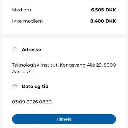
Medlem
6.505 DKK
Ikke medlem
8.400 DKK
Adresse
Teknologisk Institut, Kongsvang Allé 29, 8000
Aarhus C
Dato og tid
03/09-2026 08:30
Tilmeld