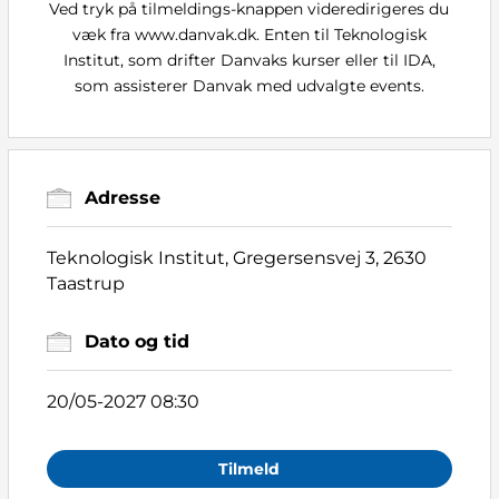
Ved tryk på tilmeldings-knappen videredirigeres du
væk fra www.danvak.dk. Enten til Teknologisk
Institut, som drifter Danvaks kurser eller til IDA,
som assisterer Danvak med udvalgte events.
Adresse
Teknologisk Institut, Gregersensvej 3, 2630
Taastrup
Dato og tid
20/05-2027 08:30
Tilmeld