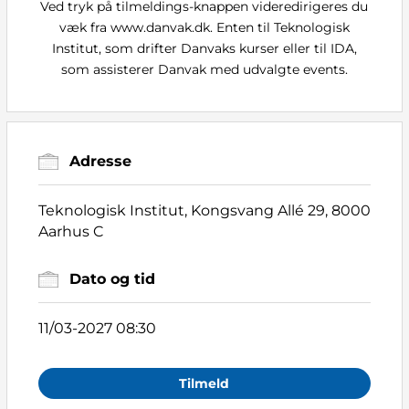
Ved tryk på tilmeldings-knappen videredirigeres du
væk fra www.danvak.dk. Enten til Teknologisk
Institut, som drifter Danvaks kurser eller til IDA,
som assisterer Danvak med udvalgte events.
Adresse
Teknologisk Institut, Kongsvang Allé 29, 8000
Aarhus C
Dato og tid
11/03-2027 08:30
Tilmeld