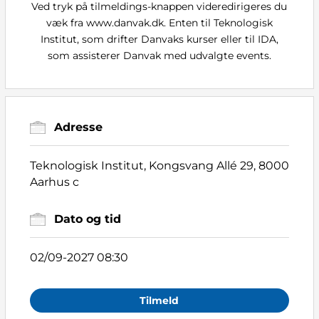
Ved tryk på tilmeldings-knappen videredirigeres du
væk fra www.danvak.dk. Enten til Teknologisk
Institut, som drifter Danvaks kurser eller til IDA,
som assisterer Danvak med udvalgte events.
Adresse
Teknologisk Institut, Kongsvang Allé 29, 8000
Aarhus c
Dato og tid
02/09-2027 08:30
Tilmeld