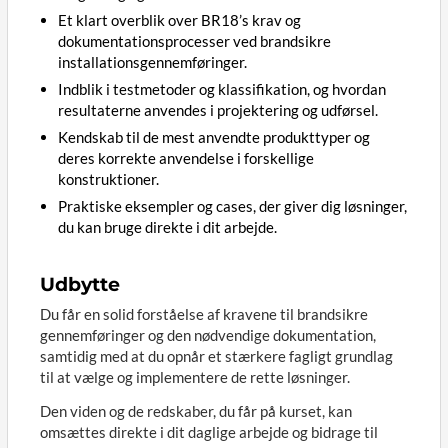
Et klart overblik over BR18’s krav og
dokumentationsprocesser ved brandsikre
installationsgennemføringer.
Indblik i testmetoder og klassifikation, og hvordan
resultaterne anvendes i projektering og udførsel.
Kendskab til de mest anvendte produkttyper og
deres korrekte anvendelse i forskellige
konstruktioner.
Praktiske eksempler og cases, der giver dig løsninger,
du kan bruge direkte i dit arbejde.
Udbytte
Du får en solid forståelse af kravene til brandsikre
gennemføringer og den nødvendige dokumentation,
samtidig med at du opnår et stærkere fagligt grundlag
til at vælge og implementere de rette løsninger.
Den viden og de redskaber, du får på kurset, kan
omsættes direkte i dit daglige arbejde og bidrage til