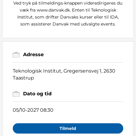
Ved tryk på tilmeldings-knappen videredirigeres du
væk fra www.danvak.dk. Enten til Teknologisk
Institut, som drifter Danvaks kurser eller til IDA,
som assisterer Danvak med udvalgte events.
Adresse
Teknologisk Institut, Gregersensvej 1, 2630
Taastrup
Dato og tid
05/10-2027 08:30
Tilmeld